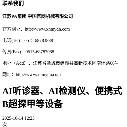
联系我们
江苏PA集团|中国官网机械有限公司
官方网址：http://www.xnmydn.com
电话(Tel)：0515-68783888
传真(Fax)：0515-68783088
地址（Add）：江苏省盐城市建湖县高新技术区南环路66号
网址：http://www.xnmydn.com
AI听诊器、AI检测仪、便携式
B超探甲等设备
2025-10-14 12:23
次