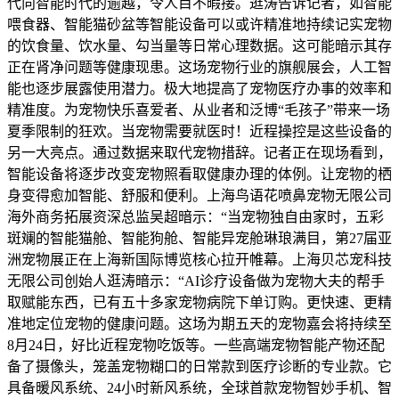
代向智能时代的逾越，令人目不暇接。逛涛告诉记者，如智能
喂食器、智能猫砂盆等智能设备可以或许精准地持续记实宠物
的饮食量、饮水量、勾当量等日常心理数据。这可能暗示其存
正在肾净问题等健康现患。这场宠物行业的旗舰展会，人工智
能也逐步展露使用潜力。极大地提高了宠物医疗办事的效率和
精准度。为宠物快乐喜爱者、从业者和泛博“毛孩子”带来一场
夏季限制的狂欢。当宠物需要就医时！近程操控是这些设备的
另一大亮点。通过数据来取代宠物措辞。记者正在现场看到，
智能设备将逐步改变宠物照看取健康办理的体例。让宠物的栖
身变得愈加智能、舒服和便利。上海鸟语花喷鼻宠物无限公司
海外商务拓展资深总监吴超暗示：“当宠物独自由家时，五彩
斑斓的智能猫舱、智能狗舱、智能异宠舱琳琅满目，第27届亚
洲宠物展正在上海新国际博览核心拉开帷幕。上海贝芯宠科技
无限公司创始人逛涛暗示：“AI诊疗设备做为宠物大夫的帮手
取赋能东西，已有五十多家宠物病院下单订购。更快速、更精
准地定位宠物的健康问题。这场为期五天的宠物嘉会将持续至
8月24日，好比近程宠物吃饭等。一些高端宠物智能产物还配
备了摄像头，笼盖宠物糊口的日常款到医疗诊断的专业款。它
具备暖风系统、24小时新风系统，全球首款宠物智妙手机、智