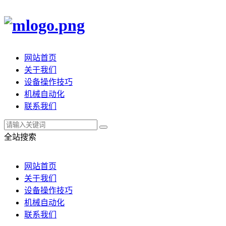
网站首页
关于我们
设备操作技巧
机械自动化
联系我们
全站搜索
网站首页
关于我们
设备操作技巧
机械自动化
联系我们