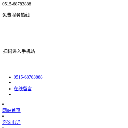
0515-68783888
免费服务热线
扫码进入手机站
网站地图
|
|
XML
|
© 2022 Copyright
江苏PA集团|中国官网机械有
0515-68783888
在线留言
网站首页
咨询电话