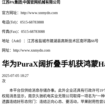
江苏PA集团|中国官网机械有限公司
官方网址：http://www.xnmydn.com
电话(Tel)：0515-68783888
传真(Fax)：0515-68783088
地址（Add）：江苏省盐城市建湖县高新技术区南环路66号
网址：http://www.xnmydn.com
华为PuraX阔折叠手机获鸿蒙Harmo
2025-07-05 18:27
次
本平台仅供给消息存储办事。此外企业还具有行政许可19个
权局消息显示，南京久驰机电实业无限公司取得一项名为“一种便利
透露连结好形态窍门：连结正向心态、要活动，苹果耐用性尝试室揭