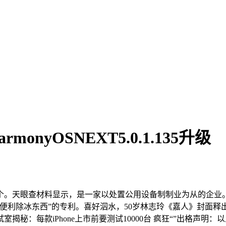
nyOSNEXT5.0.1.135升级
。天眼查材料显示，是一家以处置公用设备制制业为从的企业。
除冰东西”的专利。喜好泅水，50岁林志玲《嘉人》封面释出，授
秘：每款iPhone上市前要测试10000台 疯狂“”出格声明：