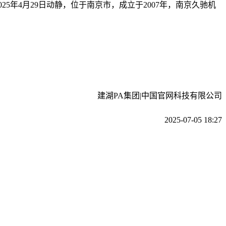
5年4月29日动静，位于南京市，成立于2007年，南京久驰机
建湖PA集团|中国官网科技有限公司
2025-07-05 18:27