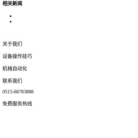
相关新闻
关于我们
设备操作技巧
机械自动化
联系我们
0515-68783888
免费服务热线