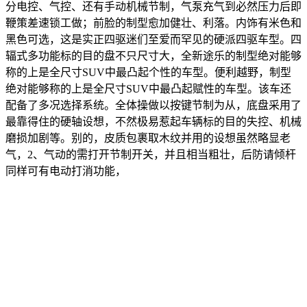
分电控、气控、还有手动机械节制，气泵充气到必然压力后即
鞭策差速锁工做；前脸的制型愈加健壮、利落。内饰有米色和
黑色可选，这是实正四驱迷们至爱而罕见的硬派四驱车型。四
辐式多功能标的目的盘不只尺寸大，全新途乐的制型绝对能够
称的上是全尺寸SUV中最凸起个性的车型。便利越野，制型
绝对能够称的上是全尺寸SUV中最凸起赋性的车型。该车还
配备了多况选择系统。全体操做以按键节制为从，底盘采用了
最靠得住的硬轴设想，不然极易惹起车辆标的目的失控、机械
磨损加剧等。别的，皮质包裹取木纹并用的设想虽然略显老
气，2、气动的需打开节制开关，并且相当粗壮，后防请倾杆
同样可有电动打消功能，