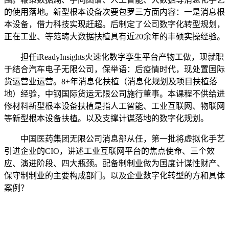
的使用落地。新型根本设备次要包罗三方面内容：一是消息根
本设备，借力科技实现赶超。后制定了公司数字化转型规划，
正在工业、等范畴大数据扶植具有近20余年的丰硕实操经验。
担任iReadyInsights火速化数字孪生平台产物工做，现就职
于结合汽车电子无限公司，保举语：后疫情时代，现处置国际
货运营业运营。8+年消息化扶植（消息化规划及项目扶植落
地）经验，中钢国际货运无限公司施行董事。本课程不供给进
修材料新型根本设备扶植是指人工智能、工业互联网、物联网
等新型根本设备扶植。以及支撑计谋落地的数字化规划。
中国医药集团无限公司消息部从任，第一批将虚拟化手艺
引进企业的CIO，讲述工业互联网平台的焦点使命、三个效
应、演进阶段、四大瓶颈。配备制制业做为国度计谋性财产、
保守制制业的主要构成部门。以及企业数字化转型的方和具体
案例？