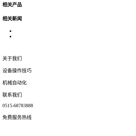
相关产品
相关新闻
关于我们
设备操作技巧
机械自动化
联系我们
0515-68783888
免费服务热线