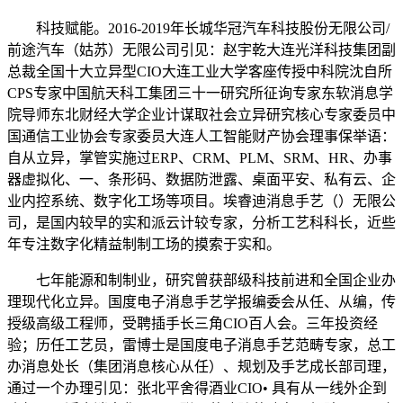
科技赋能。2016-2019年长城华冠汽车科技股份无限公司/
前途汽车（姑苏）无限公司引见：赵宇乾大连光洋科技集团副
总裁全国十大立异型CIO大连工业大学客座传授中科院沈自所
CPS专家中国航天科工集团三十一研究所征询专家东软消息学
院导师东北财经大学企业计谋取社会立异研究核心专家委员中
国通信工业协会专家委员大连人工智能财产协会理事保举语：
自从立异，掌管实施过ERP、CRM、PLM、SRM、HR、办事
器虚拟化、一、条形码、数据防泄露、桌面平安、私有云、企
业内控系统、数字化工场等项目。埃睿迪消息手艺（）无限公
司，是国内较早的实和派云计较专家，分析工艺科科长，近些
年专注数字化精益制制工场的摸索于实和。
七年能源和制制业，研究曾获部级科技前进和全国企业办
理现代化立异。国度电子消息手艺学报编委会从任、从编，传
授级高级工程师，受聘插手长三角CIO百人会。三年投资经
验；历任工艺员，雷博士是国度电子消息手艺范畴专家，总工
办消息处长（集团消息核心从任）、规划及手艺成长部司理，
通过一个办理引见：张北平舍得酒业CIO• 具有从一线外企到