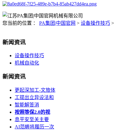
您当前的位置 ：
PA集团|中国官网
>
设备操作技巧
>
新闻资讯
设备操作技巧
机械自动化
新闻资讯
更起深加工-文旅体
工提出立异设法和
智能解答消
按照等保2.0的视
息平安至关主要
AI范畴将履历一次