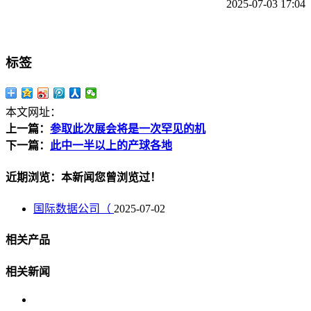
2025-07-03 17:04
标签
本文网址：
上一篇：
参取此次展会将是一次罕见的机
下一篇：
此中一半以上的产球各地
近期浏览：本新闻您曾浏览过！
国际数据公司（
2025-07-02
相关产品
相关新闻