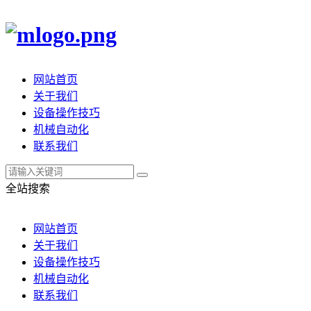
网站首页
关于我们
设备操作技巧
机械自动化
联系我们
全站搜索
网站首页
关于我们
设备操作技巧
机械自动化
联系我们