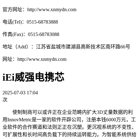
官方网址：http://www.xnmydn.com
电话(Tel)：0515-68783888
传真(Fax)：0515-68783088
地址（Add）：江苏省盐城市建湖县高新技术区南环路66号
网址：http://www.xnmydn.com
iEi威强电携芯
2025-07-03 17:04
次
使制制商可以或许正在企业范畴内扩大3D丈量数据的利
用InnovMetric是一家的软件开辟公司，注册本钱6000万元，工
业软件的合作赛道和法则正正在沉塑。更沉视系统的不变性、
可扩展性和长时间高负载下的持续运转能力。为智能系统供给