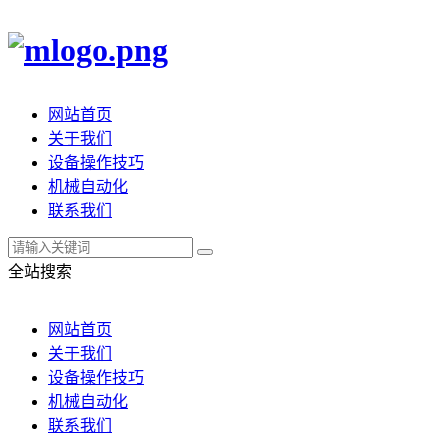
网站首页
关于我们
设备操作技巧
机械自动化
联系我们
全站搜索
网站首页
关于我们
设备操作技巧
机械自动化
联系我们