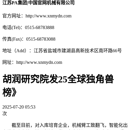
江苏PA集团|中国官网机械有限公司
官方网址：http://www.xnmydn.com
电话(Tel)：0515-68783888
传真(Fax)：0515-68783088
地址（Add）：江苏省盐城市建湖县高新技术区南环路66号
网址：http://www.xnmydn.com
胡润研究院发25全球独角兽
榜》
2025-07-20 05:53
次
截至目前，对入库培育企业，机械臂工致翻飞，智能化出