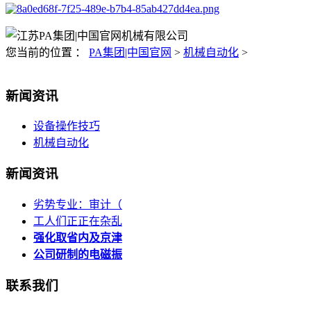
您当前的位置 ：
PA集团|中国官网
>
机械自动化
>
新闻资讯
设备操作技巧
机械自动化
新闻资讯
劣势专业：审计（
工人们正正在杂乱
强化取省内及京津
公司研制的电磁振
联系我们