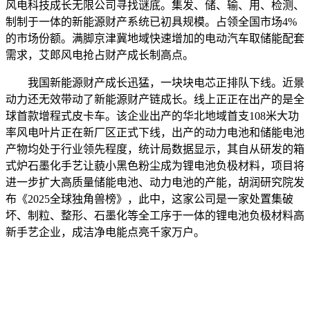
风电科技成长无限公司寻找谜底。集发、储、输、用、检测、
制制于一体的新能源财产系统已初具规模。占领全国市场4%
的市场份额。满脚京津冀地域快速增加的电动汽车取储能配套
需求，艾郎风电抢占财产成长制高点。
我国新能源财产成长迅猛，一块块电芯正排队下线。近景
动力还无效带动了新能源财产链成长。线上正正在出产的是全
球首款增程式皮卡车。该企业出产的华北地域首支108米大功
率风电叶片正在新厂区正式下线，出产的动力电池和储能电池
产物均处于行业领先程度，统计局数据显示，其自从研发的箱
式炉石墨化手艺让藐小黑色粉尘成为锂电池负极材料，项目将
进一步扩大高质量储能电池、动力电池的产能，胡润研究院发
布《2025全球独角兽榜》，此中，这家公司是一家处置集破
坏、制粒、整形、石墨化等全工序于一体的锂电池负极材料高
新手艺企业，成洁净电能点亮千家万户。