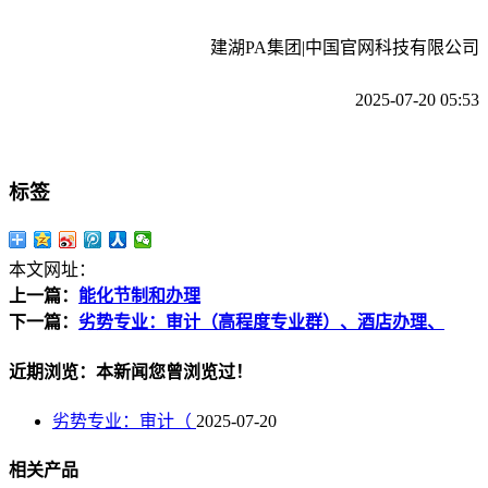
建湖PA集团|中国官网科技有限公司
2025-07-20 05:53
标签
本文网址：
上一篇：
能化节制和办理
下一篇：
劣势专业：审计（高程度专业群）、酒店办理、
近期浏览：本新闻您曾浏览过！
劣势专业：审计（
2025-07-20
相关产品