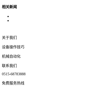
相关新闻
关于我们
设备操作技巧
机械自动化
联系我们
0515-68783888
免费服务热线