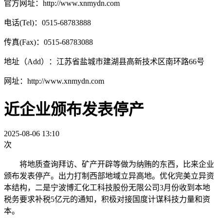
官方网址：http://www.xnmydn.com
电话(Tel)：0515-68783888
传真(Fax)：0515-68783088
地址（Add）：江苏省盐城市建湖县高新技术区南环路66号
网址：http://www.xnmydn.com
近企业颁布发表停产
2025-08-06 13:10
次
将地质查询拜访、矿产开辟等做为纳贿的东西，比来企业
颁布发表停产。出力打制西部地域立异高地。优化完美立异资
本结构，二是宁波博汇化工科技股份无限公司3月份收到本地
税务要求补税5亿元的通知，积极对接国度计谋科技力量和资
本。