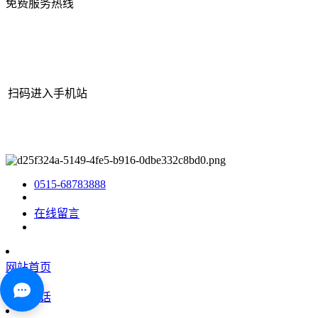
免费服务热线
扫码进入手机站
网站地图
|
|
XML
|
© 2022 Copyright
江苏PA集团|中国官网机械有
限公司
All rights reserved.
0515-68783888
在线留言
网站首页
咨询电话