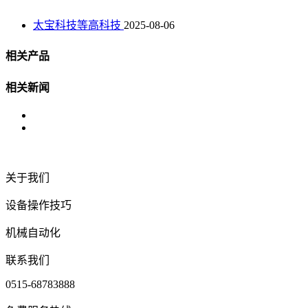
太宝科技等高科技
2025-08-06
相关产品
相关新闻
关于我们
设备操作技巧
机械自动化
联系我们
0515-68783888