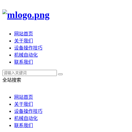
网站首页
关于我们
设备操作技巧
机械自动化
联系我们
全站搜索
网站首页
关于我们
设备操作技巧
机械自动化
联系我们