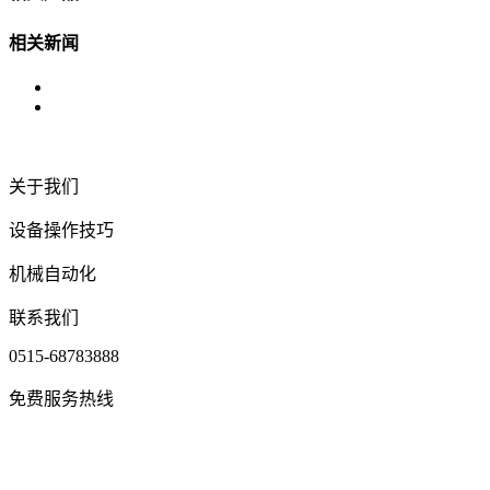
相关新闻
关于我们
设备操作技巧
机械自动化
联系我们
0515-68783888
免费服务热线