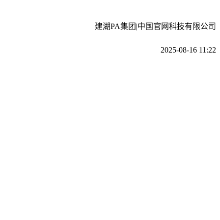
建湖PA集团|中国官网科技有限公司
2025-08-16 11:22