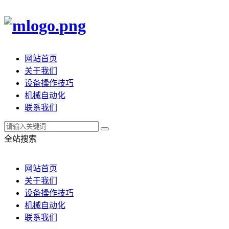
网站首页
关于我们
设备操作技巧
机械自动化
联系我们
全站搜索
网站首页
关于我们
设备操作技巧
机械自动化
联系我们