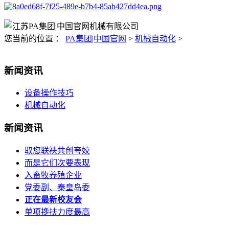
您当前的位置 ：
PA集团|中国官网
>
机械自动化
>
新闻资讯
设备操作技巧
机械自动化
新闻资讯
取您联袂共创夸姣
而是它们次要表现
入畜牧养殖企业
党委副、秦皇岛委
正在最新校友会
单项搀扶力度最高