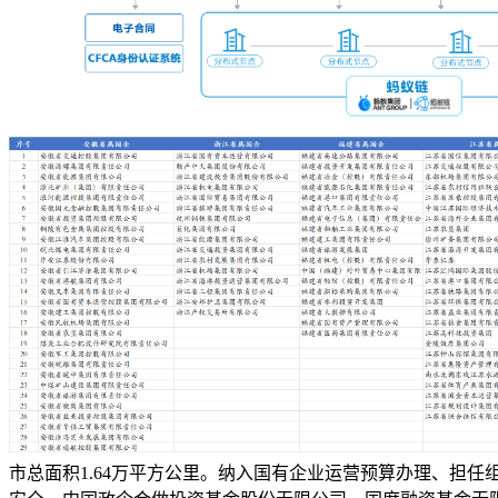
市总面积1.64万平方公里。纳入国有企业运营预算办理、担任