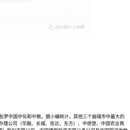
指出，包罗中国中化和中粮。据小编统计，其他三个曲辖市中最大的
资产办理公司（华融、长城、信达、东方）、中债登、中国农业再