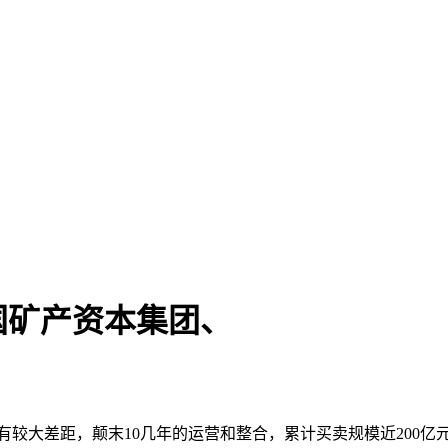
国矿产资本集团、
较大差距，颠末10几年的运营和整合，累计买卖规模近200亿