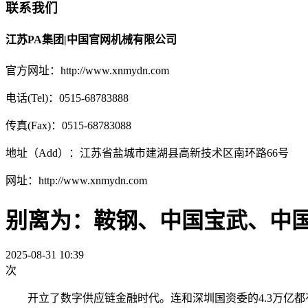
联系我们
江苏PA集团|中国官网机械有限公司
官方网址：http://www.xnmydn.com
电话(Tel)：0515-68783888
传真(Fax)：0515-68783088
地址（Add）：江苏省盐城市建湖县高新技术区南环路66号
网址：http://www.xnmydn.com
别离为：鞍钢、中国宝武、中
2025-08-31 10:39
次
开立了数字供应链金融时代。连和深圳国资委的4.3万亿都有