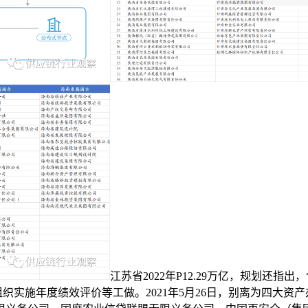
江苏省2022年P12.29万亿，规划还
组织实施年度绩效评价等工做。2021年5月26日，别离为四大