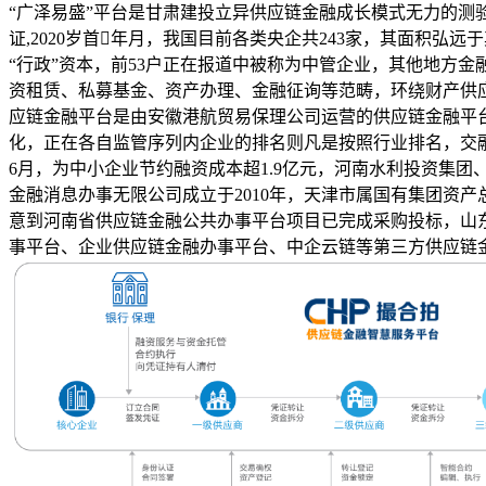
“广泽易盛”平台是甘肃建投立异供应链金融成长模式无力的测
证,2020岁首年月，我国目前各类央企共243家，其面积
“行政”资本，前53户正在报道中被称为中管企业，其他地方金融
资租赁、私募基金、资产办理、金融征询等范畴，环绕财产供应链
应链金融平台是由安徽港航贸易保理公司运营的供应链金融平台
化，正在各自监管序列内企业的排名则凡是按照行业排名，交融
6月，为中小企业节约融资成本超1.9亿元，河南水利投资集团
金融消息办事无限公司成立于2010年，天津市属国有集团资
意到河南省供应链金融公共办事平台项目已完成采购投标，山东
事平台、企业供应链金融办事平台、中企云链等第三方供应链