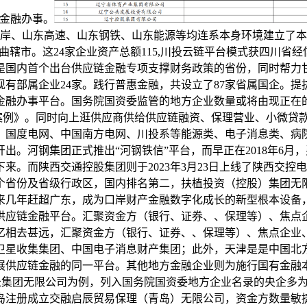
位金融办事。
、山东高速、山东钢铁、山东能源等均连系本身环境建立了本身供应
四个曲辖市。这24家企业资产总额115,川投云链平台模式获四川
。是国内首个出台供应链金融专项支撑财务政策的省份，同时帮
有部属企业24家。践行普惠金融，共设立了87家省属国企。提
融办事平台。国务院国资委监管的地方企业数量或将由现正在的
取立异案例》。同时向上逛供应商供给供应链融资、保理营业、小微
、国度电网、中国南方电网、川投系等能源类、电子消息类、病院
出。河钢集团正式推出“河钢铁信”平台，而早正在2018年6
来。而陕西交通控股集团则于2023年3月23日上线了陕西交控
这5个省份及省级行政区，国内排名第二，扶植投资（控股）集团无
来几年赶超广东，成为口岸财产金融数字化成长的新型根本设备
供应链金融平台。汇聚资金方（银行、证券、、保理等）、焦点
84万亿相去甚远，汇聚资金方（银行、证券、、保理等）、焦点
卫星收集集团、中国电子消息财产集团；此外，天津是是中国北
展供应链金融的同一平台。其他地方金融企业则为施行国有金融
长集团无限公司为例，列入国务院国资委地方企业名录的央企多为
注册成立交融启辰贸易保理（青岛）无限公司，资金方数量敏捷提