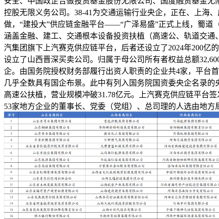
安全、中国政企合做投资基金股份无限公司、国度融资基金无
控股无限义务公司。38-41为交通运输行业央企，正在、上
做，“建投大”供应链金融平台——“广泽易盛”正式上线，蜀
涵盖金融、建工、交通根本设备投资扶植（高速公、轨道交通
汽集团旗下上汽赛克供应链平台，后者还设立了2024年200
设立了山西晋深买卖公司。归属于母公司所有者权益总额32,60
企。由国务院授权财务部履行出资人职责的企业共4家，平台首单广
几乎全数具有国企布景。此中有列入国务院国资委央企名录的央
高速公扶植，营业规模冲破31.78亿元。上汽赛克供应链平台签
53家地方企业的董事长、党委（党组）、总司理的人选由地方