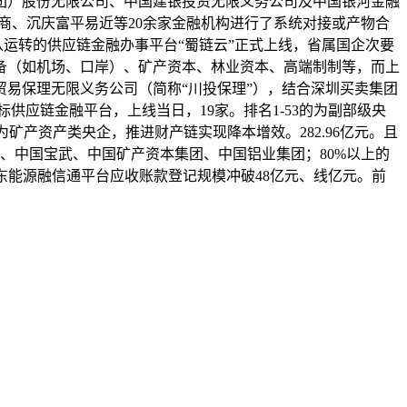
团）股份无限公司、中国建银投资无限义务公司及中国银河金融
网商、沉庆富平易近等20余家金融机构进行了系统对接或产物合
从运转的供应链金融办事平台“蜀链云”正式上线，省属国企次要
备（如机场、口岸）、矿产资本、林业资本、高端制制等，而上
投贸易保理无限义务公司（简称“川投保理”），结合深圳买卖集团
标供应链金融平台，上线当日，19家。排名1-53的为副部级央
为矿产资产类央企，推进财产链实现降本增效。282.96亿元。且
钢、中国宝武、中国矿产资本集团、中国铝业集团；80%以上的
。山东能源融信通平台应收账款登记规模冲破48亿元、线亿元。前