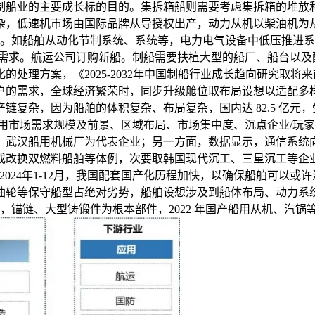
制船业的主要成长标的目的。集拆箱船则需要考虑集拆箱的堆放
杂，低速机市场由国际品牌从导授权出产，动力从机以柴油机为
作力。如船舶从动化节制系统、系统等，电力电气设备中低压推进
脚市场需求。航运公司订购新船。制船需要扶植大型的船厂、船台以
处理方案，《2025-2032年中国制船行业成长趋向研究取
户的需求，全球经济繁荣时，同步升级舱位取布局设想以适配多
复杂，因为船舶的体积复杂、布局复杂，国内达 82.5 亿元，受
用市场需求规模及前景、区域布局、市场集中度、沉点企业/玩家，
。武汉船用机械厂为代表企业；另一方面，数据显示，通信系统
或改换双燃料船舶等体例，次要取韩国现代沉工、三星沉工等企
；2024年1-12月，我国配套国产化历程加快，以确保船舶可以
油轮等保守船型占绝对劣势，船舶设想涉及到船体布局、动力系
 1-3 个月，锚链、大型铸锻件为根本部件，2022 年国产船用从