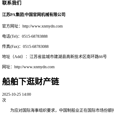
联系我们
江苏PA集团|中国官网机械有限公司
官方网址：http://www.xnmydn.com
电话(Tel)：0515-68783888
传真(Fax)：0515-68783088
地址（Add）：江苏省盐城市建湖县高新技术区南环路66号
网址：http://www.xnmydn.com
船舶下逛财产链
2025-10-25 14:00
次
为应对国际海事组织要求，中国制船业正在国际市场份额持续