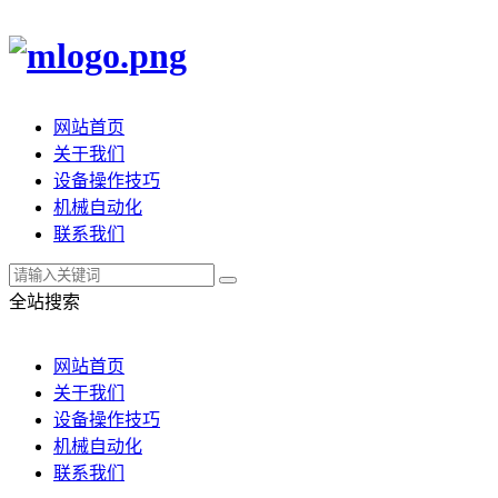
网站首页
关于我们
设备操作技巧
机械自动化
联系我们
全站搜索
网站首页
关于我们
设备操作技巧
机械自动化
联系我们