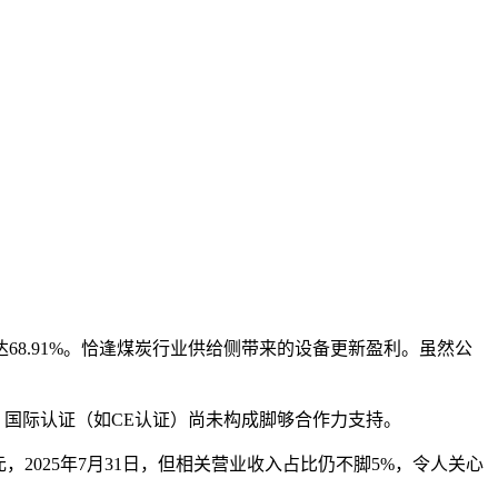
8.91%。恰逢煤炭行业供给侧带来的设备更新盈利。虽然公
。国际认证（如CE认证）尚未构成脚够合作力支持。
2025年7月31日，但相关营业收入占比仍不脚5%，令人关心