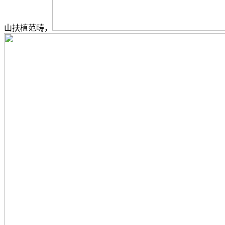
山扶植范畴，