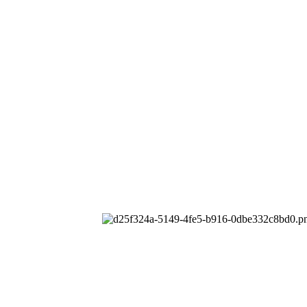
限公司
All rights reserved.