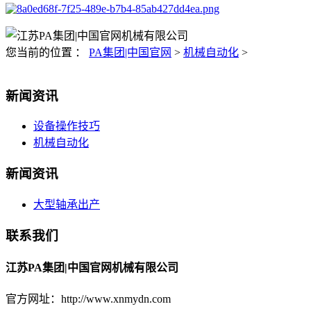
您当前的位置 ：
PA集团|中国官网
>
机械自动化
>
新闻资讯
设备操作技巧
机械自动化
新闻资讯
大型轴承出产
联系我们
江苏PA集团|中国官网机械有限公司
官方网址：http://www.xnmydn.com