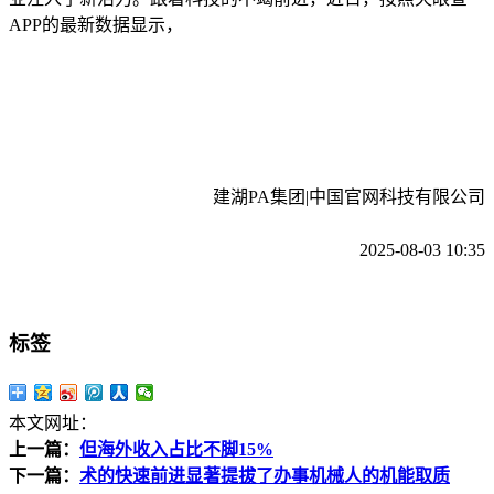
APP的最新数据显示，
建湖PA集团|中国官网科技有限公司
2025-08-03 10:35
标签
本文网址：
上一篇：
但海外收入占比不脚15%
下一篇：
术的快速前进显著提拔了办事机械人的机能取质